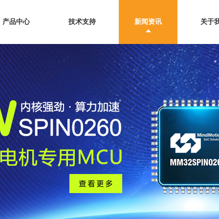
产品中心
技术支持
新闻资讯
关于