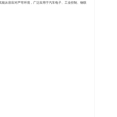
5℃）使其能从容应对严苛环境，广泛应用于汽车电子、工业控制、物联