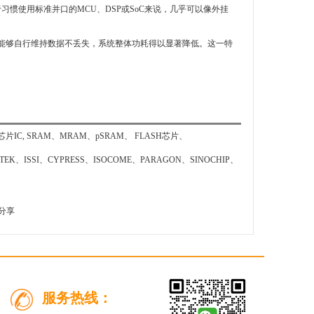
习惯使用标准并口的MCU、DSP或SoC来说，几乎可以像外挂
M能够自行维持数据不丢失，系统整体功耗得以显著降低。这一特
SRAM、MRAM、pSRAM、 FLASH芯片、
EK、ISSI、CYPRESS、ISOCOME、PARAGON、SINOCHIP、
分享
服务热线：