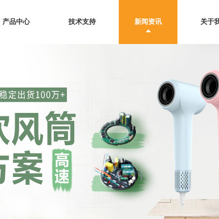
产品中心
技术支持
新闻资讯
关于