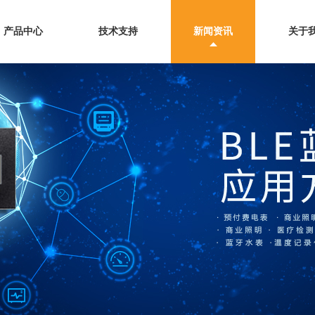
产品中心
技术支持
新闻资讯
关于