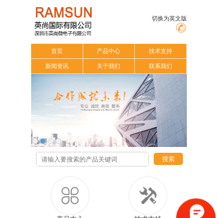
切换为英文版
首页
产品中心
技术支持
新闻资讯
关于我们
联系我们
搜索