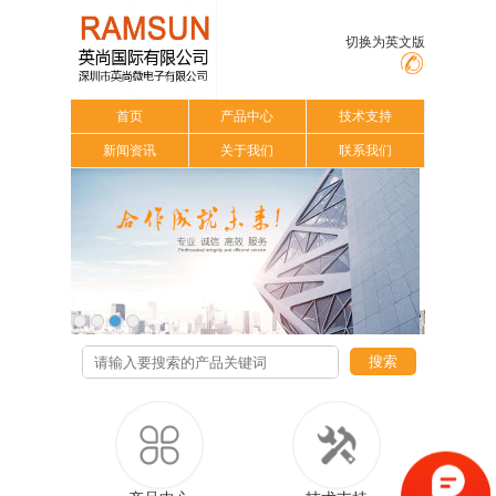
切换为英文版
首页
产品中心
技术支持
新闻资讯
关于我们
联系我们
搜索