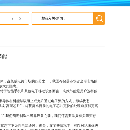
英尚微电子获得上海灵动微电子 2018年最佳代理商
节能
体，占集成电路市场的四分之一，我国存储器市场占全球市场的
极大的隐患。
储技术。对于智能手机和其他电子移动设备而言，高效节能是用户选择的
半导体材料能够以阻止或允许通过电子流的方式，形成状态
形成“高层芯片”，将获得比目前的电子芯片更快的处理速度和更高
“在我们预期制造出可靠设备之前，我们还需要掌握有关阻变存
状态下不允许电流通过。但是，在某些情况下，可以对绝缘体进