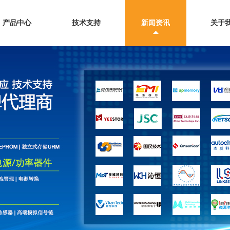
产品中心
技术支持
新闻资讯
关于