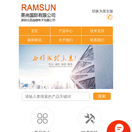
切换为英文版
首页
产品中心
技术支持
新闻资讯
关于我们
联系我们
搜索