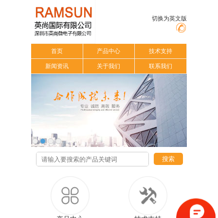
切换为英文版
首页
产品中心
技术支持
新闻资讯
关于我们
联系我们
搜索