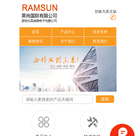
切换为英文版
首页
产品中心
技术支持
新闻资讯
关于我们
联系我们
搜索