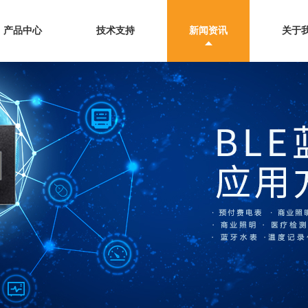
产品中心
技术支持
新闻资讯
关于