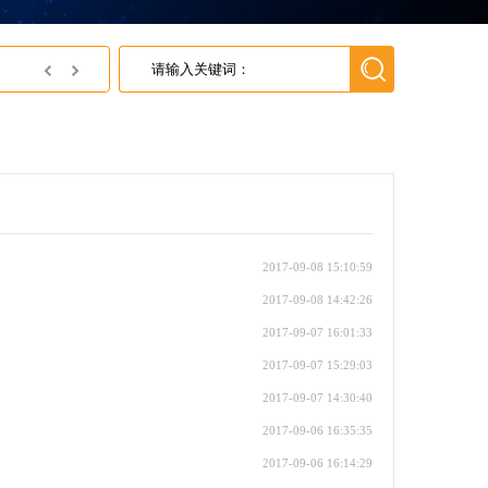
JSC济州半导体中国区代理---英尚微电子
2017-09-08 15:10:59
2017-09-08 14:42:26
2017-09-07 16:01:33
2017-09-07 15:29:03
2017-09-07 14:30:40
2017-09-06 16:35:35
2017-09-06 16:14:29