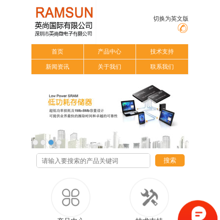
切换为英文版
首页
产品中心
技术支持
新闻资讯
关于我们
联系我们
搜索