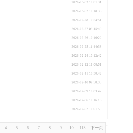
2026-03-03 10:01:31
2026-03-02 10:18:36
2026-02-28 10:54:51
2026-02-27 09:45:49
2026-02-26 10:16:22
2026-02-25 11:44:33
2026-02-24 10:12:42
2026-02-12 11:08:51
2026-02-11 10:58:42
2026-02-10 09:58:30
2026-02-09 10:03:47
2026-02-06 10:16:16
2026-02-02 10:01:50
..
4
5
6
7
8
9
10
113
下一页