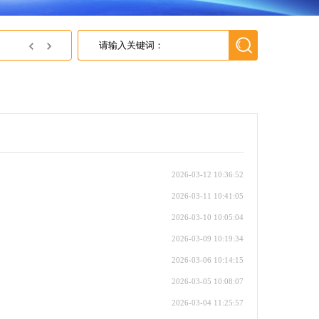
英尚微获得灵动微颁发的灵动MindSPIN有感方波电机小型合格证
2026-03-12 10:36:52
2026-03-11 10:41:05
2026-03-10 10:05:04
2026-03-09 10:19:34
2026-03-06 10:14:15
2026-03-05 10:08:07
2026-03-04 11:25:57