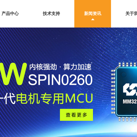
产品中心
技术支持
新闻资讯
关于