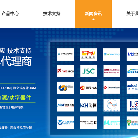
产品中心
技术支持
新闻资讯
关于