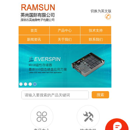
切换为英文版
首页
产品中心
技术支持
新闻资讯
关于我们
联系我们
搜索