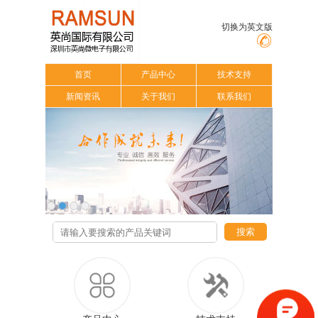
切换为英文版
首页
产品中心
技术支持
新闻资讯
关于我们
联系我们
搜索