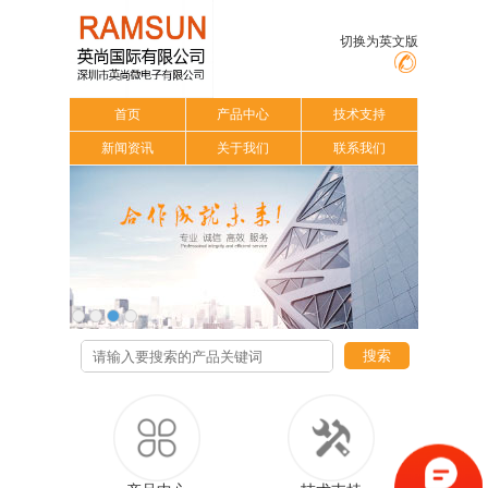
切换为英文版
首页
产品中心
技术支持
新闻资讯
关于我们
联系我们
搜索