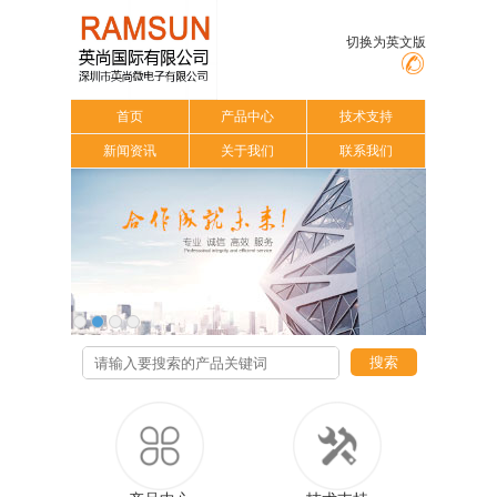
切换为英文版
首页
产品中心
技术支持
新闻资讯
关于我们
联系我们
搜索