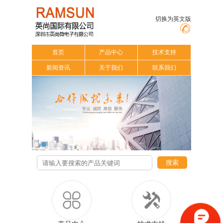
切换为英文版
首页
产品中心
技术支持
新闻资讯
关于我们
联系我们
搜索