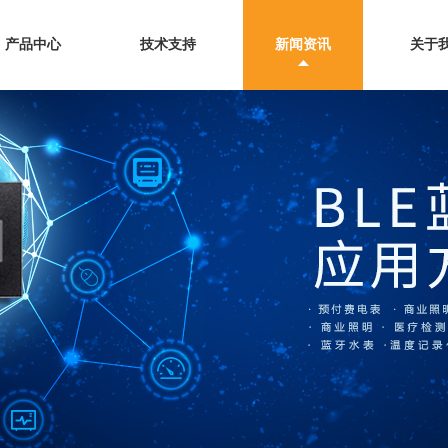
产品中心
技术支持
新闻资讯
关于