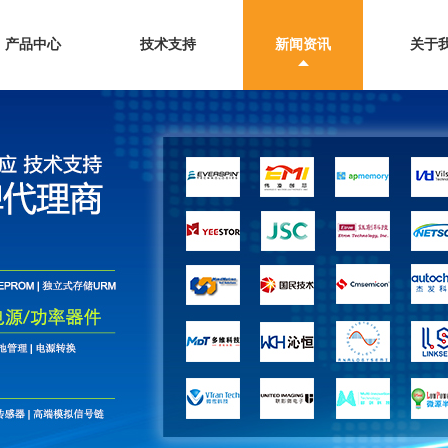
产品中心
技术支持
新闻资讯
关于