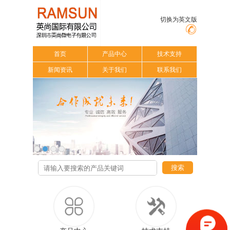
切换为英文版
首页
产品中心
技术支持
新闻资讯
关于我们
联系我们
搜索