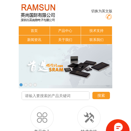
切换为英文版
首页
产品中心
技术支持
新闻资讯
关于我们
联系我们
搜索