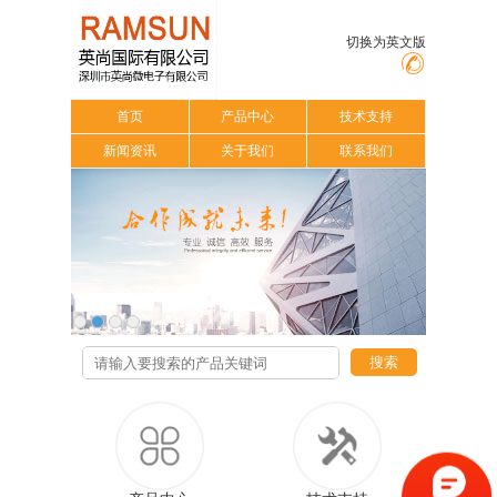
切换为英文版
首页
产品中心
技术支持
新闻资讯
关于我们
联系我们
搜索