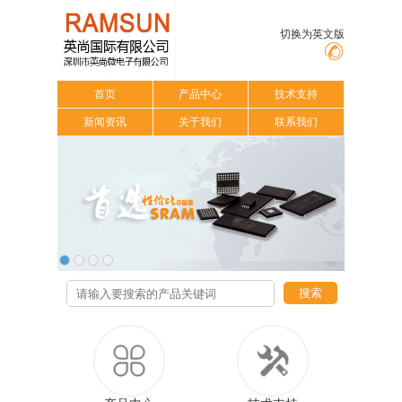
切换为英文版
首页
产品中心
技术支持
新闻资讯
关于我们
联系我们
搜索