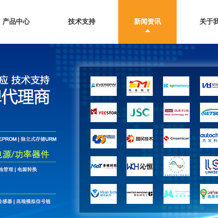
产品中心
技术支持
新闻资讯
关于