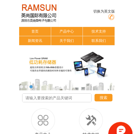
切换为英文版
首页
产品中心
技术支持
新闻资讯
关于我们
联系我们
搜索