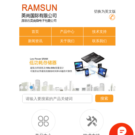
切换为英文版
首页
产品中心
技术支持
新闻资讯
关于我们
联系我们
搜索