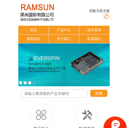
切换为英文版
首页
产品中心
技术支持
新闻资讯
关于我们
联系我们
搜索