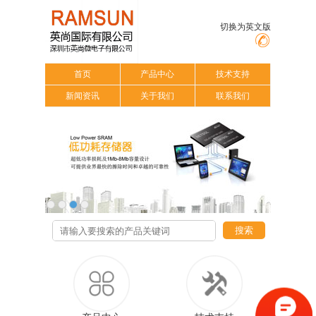
切换为英文版
首页
产品中心
技术支持
新闻资讯
关于我们
联系我们
搜索