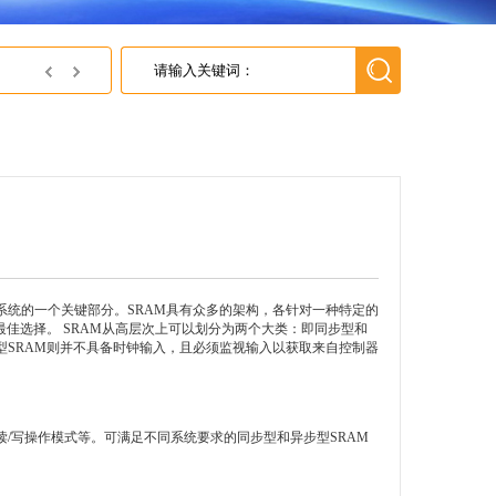
英尚微电子获得上海灵动微电子 2018年最佳代理商
系统的一个关键部分。SRAM具有众多的架构，各针对一种特定的
最佳选择。 SRAM从高层次上可以划分为两个大类：即同步型和
型SRAM则并不具备时钟输入，且必须监视输入以获取来自控制器
/写操作模式等。可满足不同系统要求的同步型和异步型SRAM