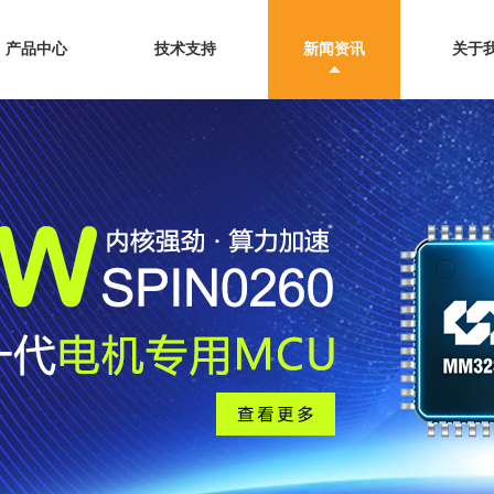
产品中心
技术支持
新闻资讯
关于