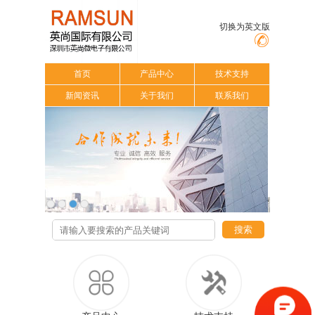
切换为英文版
首页
产品中心
技术支持
新闻资讯
关于我们
联系我们
搜索