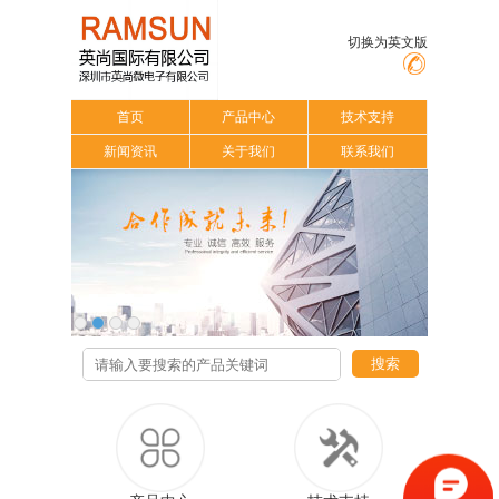
切换为英文版
首页
产品中心
技术支持
新闻资讯
关于我们
联系我们
搜索