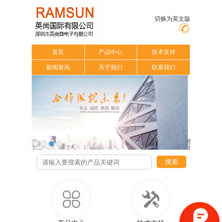
切换为英文版
首页
产品中心
技术支持
新闻资讯
关于我们
联系我们
搜索