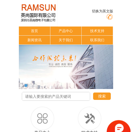
切换为英文版
首页
产品中心
技术支持
新闻资讯
关于我们
联系我们
搜索