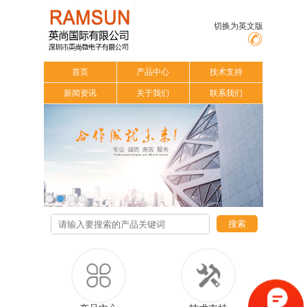
切换为英文版
首页
产品中心
技术支持
新闻资讯
关于我们
联系我们
搜索