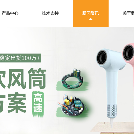
产品中心
技术支持
新闻资讯
关于