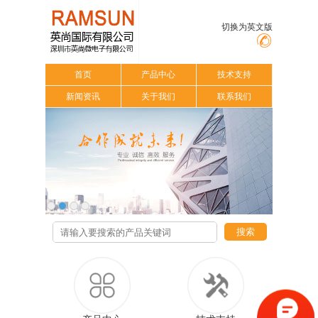
切换为英文版
首页
产品中心
技术支持
新闻资讯
关于我们
联系我们
搜索