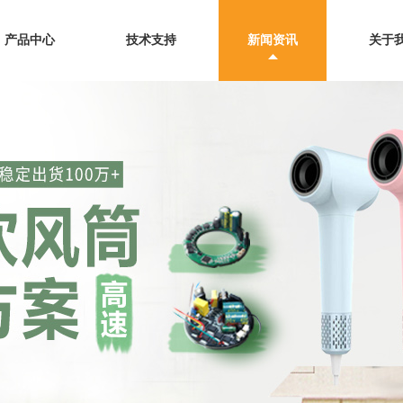
产品中心
技术支持
新闻资讯
关于