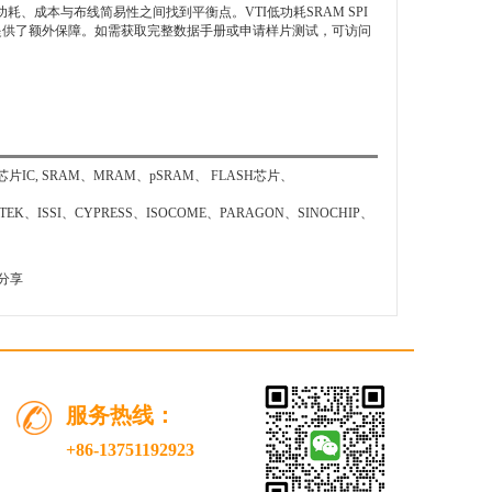
、成本与布线简易性之间找到平衡点。VTI低功耗SRAM SPI
目提供了额外保障。如需获取完整数据手册或申请样片测试，可访问
SRAM、MRAM、pSRAM、 FLASH芯片、
EK、ISSI、CYPRESS、ISOCOME、PARAGON、SINOCHIP、
分享
服务热线：
+86-13751192923