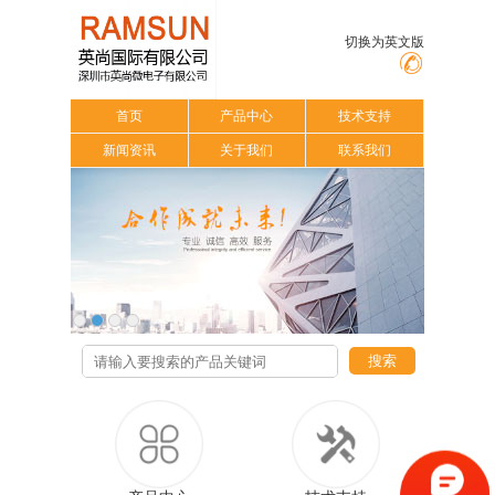
切换为英文版
首页
产品中心
技术支持
新闻资讯
关于我们
联系我们
搜索