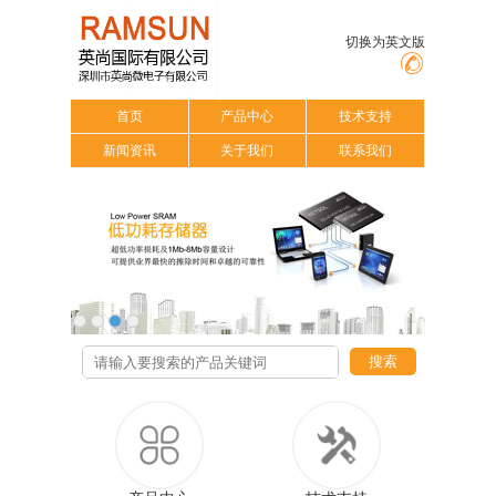
切换为英文版
首页
产品中心
技术支持
新闻资讯
关于我们
联系我们
搜索