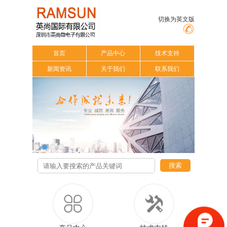
切换为英文版
首页
产品中心
技术支持
新闻资讯
关于我们
联系我们
搜索