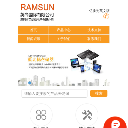
切换为英文版
首页
产品中心
技术支持
新闻资讯
关于我们
联系我们
搜索