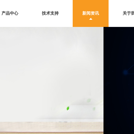
产品中心
技术支持
新闻资讯
关于