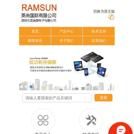
切换为英文版
首页
产品中心
技术支持
新闻资讯
关于我们
联系我们
搜索