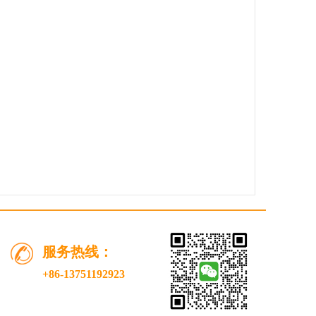
服务热线：
+86-13751192923