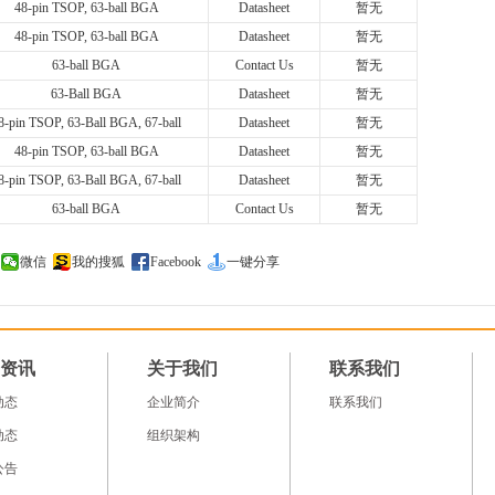
48-pin TSOP, 63-ball BGA
Datasheet
暂无
48-pin TSOP, 63-ball BGA
Datasheet
暂无
63-ball BGA
Contact Us
暂无
63-Ball BGA
Datasheet
暂无
8-pin TSOP, 63-Ball BGA, 67-ball
Datasheet
暂无
48-pin TSOP, 63-ball BGA
Datasheet
暂无
8-pin TSOP, 63-Ball BGA, 67-ball
Datasheet
暂无
63-ball BGA
Contact Us
暂无
微信
我的搜狐
Facebook
一键分享
资讯
关于我们
联系我们
动态
企业简介
联系我们
动态
组织架构
公告