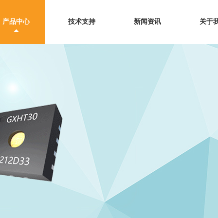
产品中心
技术支持
新闻资讯
关于