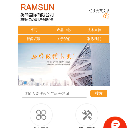
切换为英文版
首页
产品中心
技术支持
新闻资讯
关于我们
联系我们
搜索