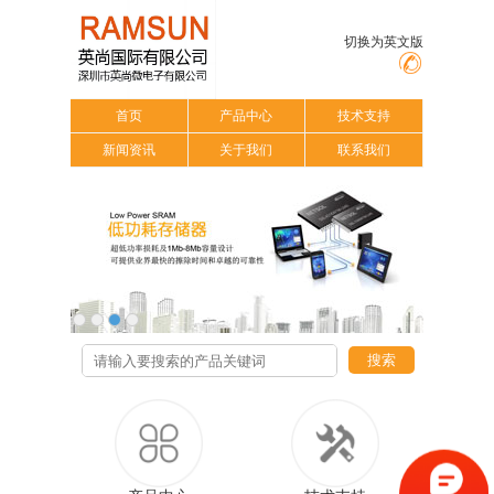
切换为英文版
首页
产品中心
技术支持
新闻资讯
关于我们
联系我们
搜索