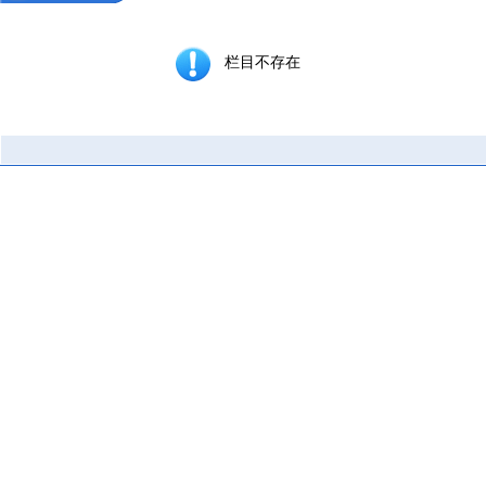
栏目不存在